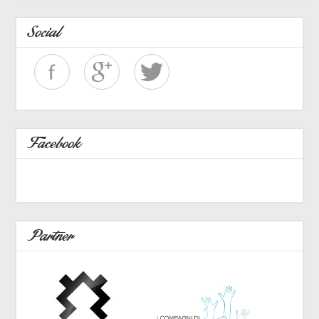
Social
Facebook
Partner